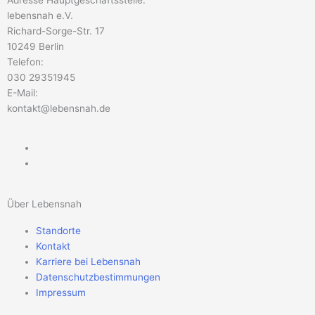
Adresse Hauptgeschäftsstelle:
lebensnah e.V.
Richard-Sorge-Str. 17
10249 Berlin
Telefon:
030 29351945
E-Mail:
kontakt@lebensnah.de
Über Lebensnah
Standorte
Kontakt
Karriere bei Lebensnah
Datenschutzbestimmungen
Impressum