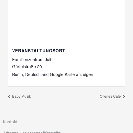
VERANSTALTUNGSORT
Familienzentrum Juli
Gürtelstraße 20
Berlin
,
Deutschland
Google Karte anzeigen
Baby Musik
Offenes Cafe
Kontakt