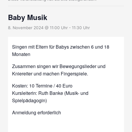
Baby Musik
8. November 2024 @ 11:00 Uhr
-
11:30 Uhr
Singen mit Eltern für Babys zwischen 6 und 18
Monaten
Zusammen singen wir Bewegungslieder und
Kniereiter und machen Fingerspiele.
Kosten: 10 Termine / 40 Euro
Kursleiterin: Ruth Banke (Musik- und
Spielpädagogin)
Anmeldung erforderlich