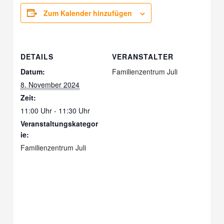
Zum Kalender hinzufügen
DETAILS
VERANSTALTER
Datum:
Familienzentrum Juli
8. November 2024
Zeit:
11:00 Uhr - 11:30 Uhr
Veranstaltungskategor
ie:
Familienzentrum Juli