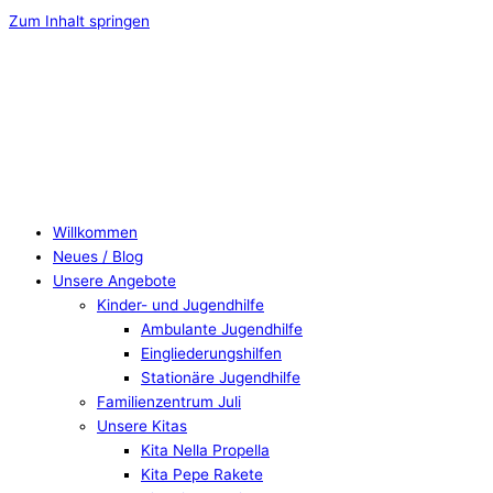
Zum Inhalt springen
Willkommen
Neues / Blog
Unsere Angebote
Kinder- und Jugendhilfe
Ambulante Jugendhilfe
Eingliederungshilfen
Stationäre Jugendhilfe
Familienzentrum Juli
Unsere Kitas
Kita Nella Propella
Kita Pepe Rakete