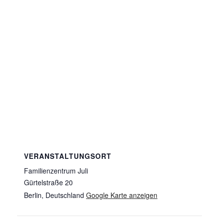
VERANSTALTUNGSORT
Familienzentrum Juli
Gürtelstraße 20
Berlin
,
Deutschland
Google Karte anzeigen