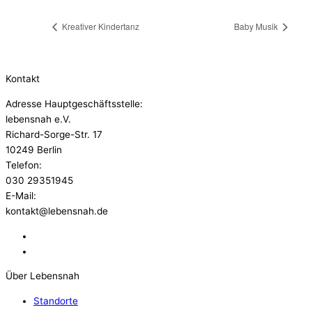
Kreativer Kindertanz
Baby Musik
Kontakt
Adresse Hauptgeschäftsstelle:
lebensnah e.V.
Richard-Sorge-Str. 17
10249 Berlin
Telefon:
030 29351945
E-Mail:
kontakt@lebensnah.de
Über Lebensnah
Standorte