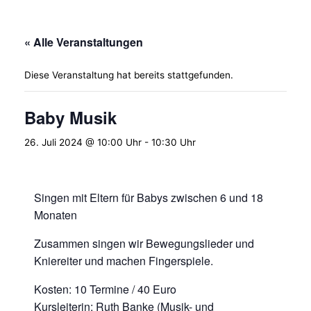
« Alle Veranstaltungen
Diese Veranstaltung hat bereits stattgefunden.
Baby Musik
26. Juli 2024 @ 10:00 Uhr
-
10:30 Uhr
Singen mit Eltern für Babys zwischen 6 und 18
Monaten
Zusammen singen wir Bewegungslieder und
Kniereiter und machen Fingerspiele.
Kosten: 10 Termine / 40 Euro
Kursleiterin: Ruth Banke (Musik- und