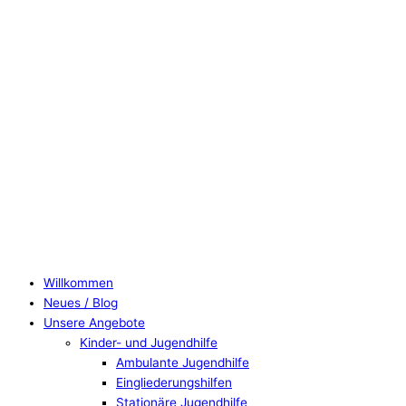
Willkommen
Neues / Blog
Unsere Angebote
Kinder- und Jugendhilfe
Ambulante Jugendhilfe
Eingliederungshilfen
Stationäre Jugendhilfe