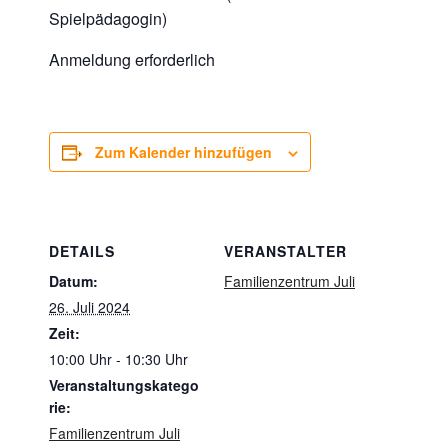
Spielpädagogin)
Anmeldung erforderlich
Zum Kalender hinzufügen
DETAILS
VERANSTALTER
Datum:
Familienzentrum Juli
26. Juli 2024
Zeit:
10:00 Uhr - 10:30 Uhr
Veranstaltungskatego
rie:
Familienzentrum Juli