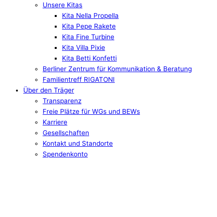
Unsere Kitas
Kita Nella Propella
Kita Pepe Rakete
Kita Fine Turbine
Kita Villa Pixie
Kita Betti Konfetti
Berliner Zentrum für Kommunikation & Beratung
Familientreff RIGATONI
Über den Träger
Transparenz
Freie Plätze für WGs und BEWs
Karriere
Gesellschaften
Kontakt und Standorte
Spendenkonto