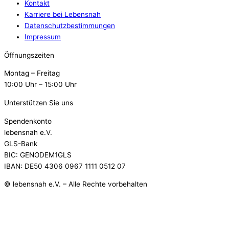
Kontakt
Karriere bei Lebensnah
Datenschutzbestimmungen
Impressum
Öffnungszeiten
Montag – Freitag
10:00 Uhr – 15:00 Uhr
Unterstützen Sie uns
Spendenkonto
lebensnah e.V.
GLS-Bank
BIC: GENODEM1GLS
IBAN: DE50 4306 0967 1111 0512 07
© lebensnah e.V. – Alle Rechte vorbehalten