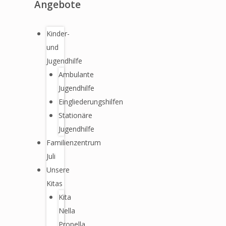
Angebote
Kinder-
und
Jugendhilfe
Ambulante
Jugendhilfe
Eingliederungshilfen
Stationäre
Jugendhilfe
Familienzentrum
Juli
Unsere
Kitas
Kita
Nella
Propella