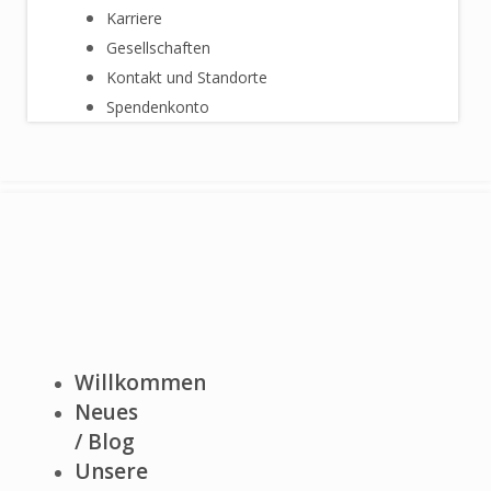
Karriere
Gesellschaften
Kontakt und Standorte
Spendenkonto
Willkommen
Neues
/ Blog
Unsere