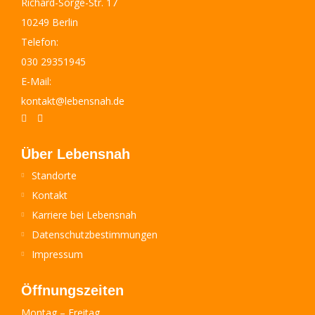
Richard-Sorge-Str. 17
10249 Berlin
Telefon:
030 29351945
E-Mail:
kontakt@lebensnah.de
Über Lebensnah
Standorte
Kontakt
Karriere bei Lebensnah
Datenschutzbestimmungen
Impressum
Öffnungszeiten
Montag – Freitag