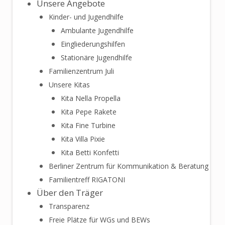
Unsere Angebote
Kinder- und Jugendhilfe
Ambulante Jugendhilfe
Eingliederungshilfen
Stationäre Jugendhilfe
Familienzentrum Juli
Unsere Kitas
Kita Nella Propella
Kita Pepe Rakete
Kita Fine Turbine
Kita Villa Pixie
Kita Betti Konfetti
Berliner Zentrum für Kommunikation & Beratung
Familientreff RIGATONI
Über den Träger
Transparenz
Freie Plätze für WGs und BEWs