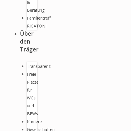
&
Beratung
Familientreff
RIGATONI
Über
den
Träger
Transparenz
Freie
Plätze
für
WGs
und
BEWs
Karriere
Gesellschaften