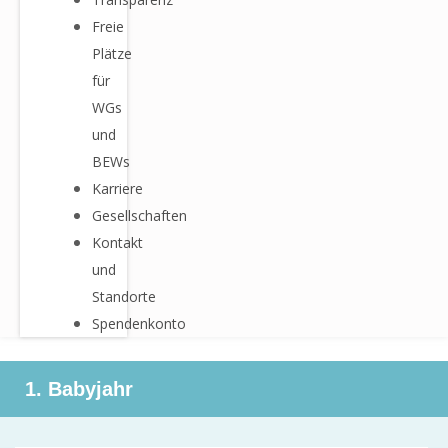
Freie
Plätze
für
WGs
und
BEWs
Karriere
Gesellschaften
Kontakt
und
Standorte
Spendenkonto
1. Babyjahr