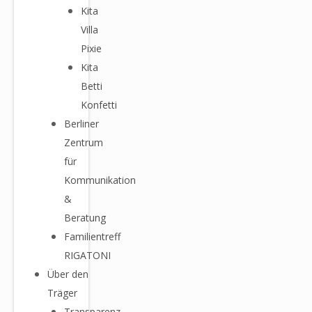
Kita
Villa
Pixie
Kita
Betti
Konfetti
Berliner
Zentrum
für
Kommunikation
&
Beratung
Familientreff
RIGATONI
Über den
Träger
Transparenz