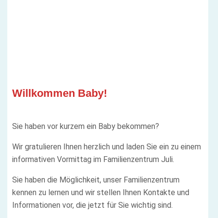
Willkommen Baby!
Sie haben vor kurzem ein Baby bekommen?
Wir gratulieren Ihnen herzlich und laden Sie ein zu einem
informativen Vormittag im Familienzentrum Juli.
Sie haben die Möglichkeit, unser Familienzentrum
kennen zu lernen und wir stellen Ihnen Kontakte und
Informationen vor, die jetzt für Sie wichtig sind.