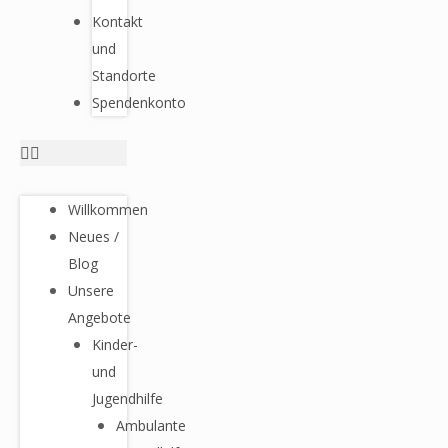
Kontakt
und
Standorte
Spendenkonto
Willkommen
Neues /
Blog
Unsere
Angebote
Kinder-
und
Jugendhilfe
Ambulante