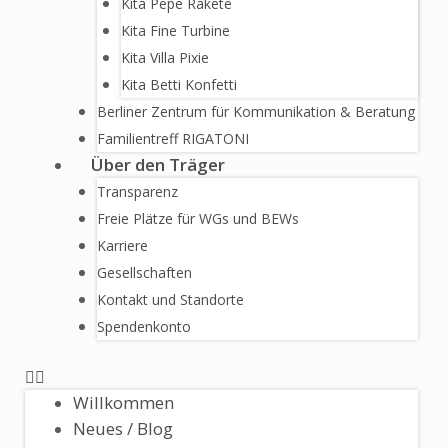
Kita Pepe Rakete
Kita Fine Turbine
Kita Villa Pixie
Kita Betti Konfetti
Berliner Zentrum für Kommunikation & Beratung
Familientreff RIGATONI
Über den Träger
Transparenz
Freie Plätze für WGs und BEWs
Karriere
Gesellschaften
Kontakt und Standorte
Spendenkonto
Willkommen
Neues / Blog