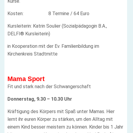
Kurse.
Kosten: 8 Termine / 64 Euro
Kursleiterin: Katrin Soulier (Sozialpädagogin B.A.,
DELFI® Kursleiterin)
in Kooperation mit der Ev. Familienbildung im
Kirchenkreis Stadtmitte
Mama Sport
Fit und stark nach der Schwangerschaft
Donnerstag, 9.30 – 10.30 Uhr
Kräftigung des Körpers mit Spaß unter Mamas. Hier
lernt ihr euren Körper zu stärken, um den Alltag mit
einem Kind besser meistern zu können. Kinder bis 1 Jahr