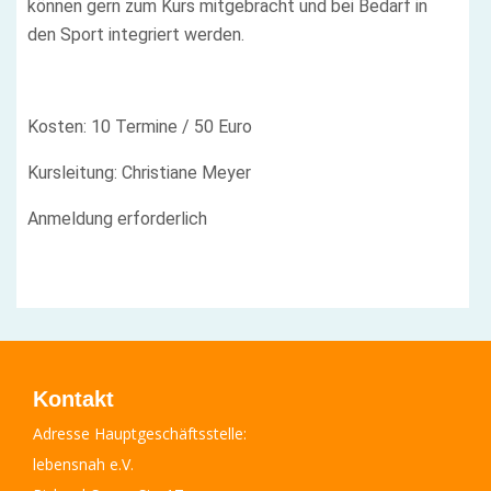
können gern zum Kurs mitgebracht und bei Bedarf in
den Sport integriert werden.
Kosten: 10 Termine / 50 Euro
Kursleitung: Christiane Meyer
Anmeldung erforderlich
Kontakt
Adresse Hauptgeschäftsstelle:
lebensnah e.V.