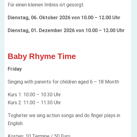
Für einen kleinen Imbiss ist gesorgt.
Dienstag, 06. Oktober 2026 von 10.00 – 12.00 Uhr
Dienstag, 01. Dezember 2026 von 10.00 – 12.00 Uhr
Baby Rhyme Time
Friday
Singing with parents for children aged 6 – 18 Month
Kurs 1: 10.00 – 10.30 Uhr
Kurs 2: 11.00 – 11.30 Uhr
Togheter we sing action songs and do finger plays in
English.
Kosten: 10 Termine / 50 Euro