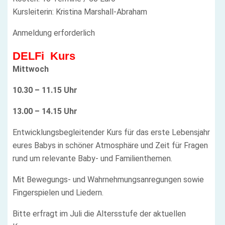
Kursleiterin: Kristina Marshall-Abraham
Anmeldung erforderlich
DELFi Kurs
Mittwoch
10.30 – 11.15 Uhr
13.00 – 14.15 Uhr
Entwicklungsbegleitender Kurs für das erste Lebensjahr
eures Babys in schöner Atmosphäre und Zeit für Fragen
rund um relevante Baby- und Familienthemen.
Mit Bewegungs- und Wahrnehmungsanregungen sowie
Fingerspielen und Liedern.
Bitte erfragt im Juli die Altersstufe der aktuellen