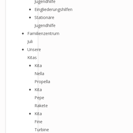
Jugendhilfe
Eingliederungshilfen
Stationäre
Jugendhilfe
Familienzentrum
Juli
Unsere
Kitas
Kita
Nella
Propella
Kita
Pepe
Rakete
Kita
Fine
Turbine