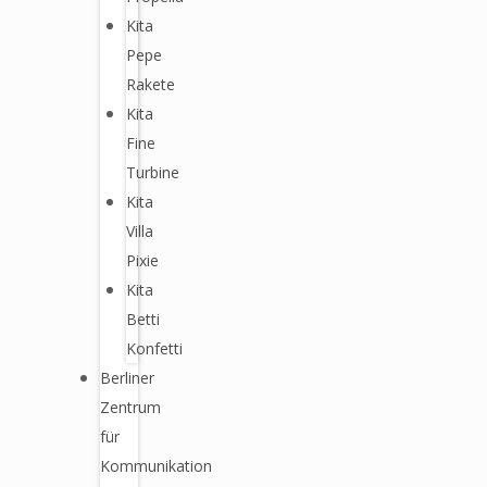
Kita
Pepe
Rakete
Kita
Fine
Turbine
Kita
Villa
Pixie
Kita
Betti
Konfetti
Berliner
Zentrum
für
Kommunikation