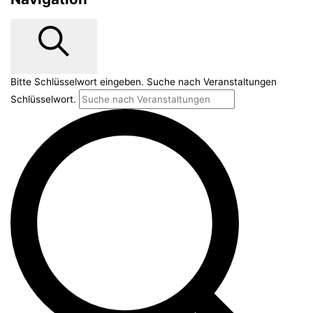
Suche
Bitte Schlüsselwort eingeben. Suche nach Veranstaltungen
Schlüsselwort.