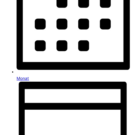
Monat