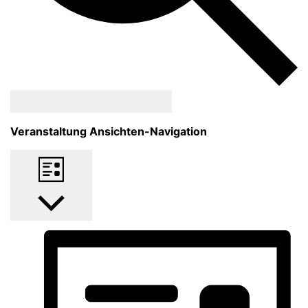
Veranstaltungen suchen
Veranstaltung Ansichten-Navigation
Liste