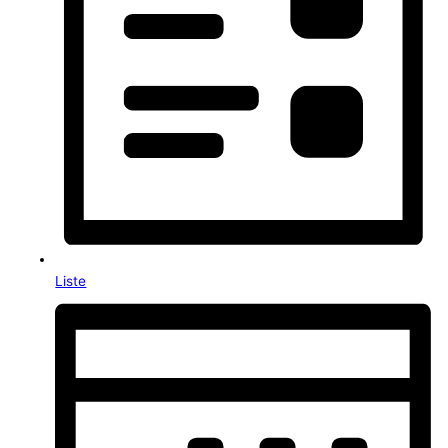
Liste