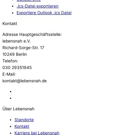
.ics-Datei exportieren
Exportiere Outlook .ics Datei
Kontakt
Adresse Hauptgeschäftsstelle:
lebensnah e.V.
Richard-Sorge-Str. 17
10249 Berlin
Telefon:
030 29351945
E-Mail:
kontakt@lebensnah.de
Über Lebensnah
Standorte
Kontakt
Karriere bei Lebensnah