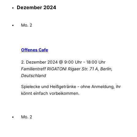
Dezember 2024
Mo.
2
Offenes Cafe
2. Dezember 2024 @ 9:00 Uhr
-
18:00 Uhr
Familientreff RIGATONI
Rigaer Str. 71 A, Berlin,
Deutschland
Spielecke und Heißgetränke - ohne Anmeldung, ihr
könnt einfach vorbeikommen.
Mo.
2