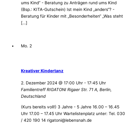
ums Kind“ - Beratung zu Anträgen rund ums Kind
(Bsp.: KITA-Gutschein) Ist mein Kind „anders“? -
Beratung für Kinder mit „Besonderheiten“ „Was steht
[…]
Mo.
2
Kreativer Kindertanz
2. Dezember 2024 @ 17:00 Uhr
-
17:45 Uhr
Familientreff RIGATONI
Rigaer Str. 71 A, Berlin,
Deutschland
(Kurs bereits voll!) 3 Jahre - 5 Jahre 16.00 – 16.45
Uhr 17.00 – 17.45 Uhr Wartelistenplatz unter: Tel. 030
/ 420 190 14 rigatoni@lebensnah.de