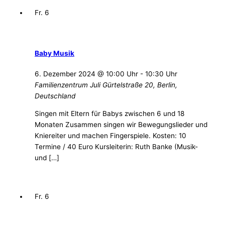
Fr.
6
Baby Musik
6. Dezember 2024 @ 10:00 Uhr
-
10:30 Uhr
Familienzentrum Juli
Gürtelstraße 20, Berlin,
Deutschland
Singen mit Eltern für Babys zwischen 6 und 18
Monaten Zusammen singen wir Bewegungslieder und
Kniereiter und machen Fingerspiele. Kosten: 10
Termine / 40 Euro Kursleiterin: Ruth Banke (Musik-
und […]
Fr.
6