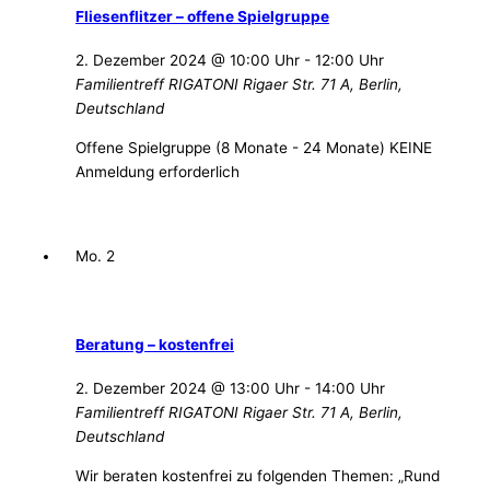
Fliesenflitzer – offene Spielgruppe
2. Dezember 2024 @ 10:00 Uhr
-
12:00 Uhr
Familientreff RIGATONI
Rigaer Str. 71 A, Berlin,
Deutschland
Offene Spielgruppe (8 Monate - 24 Monate) KEINE
Anmeldung erforderlich
Mo.
2
Beratung – kostenfrei
2. Dezember 2024 @ 13:00 Uhr
-
14:00 Uhr
Familientreff RIGATONI
Rigaer Str. 71 A, Berlin,
Deutschland
Wir beraten kostenfrei zu folgenden Themen: „Rund