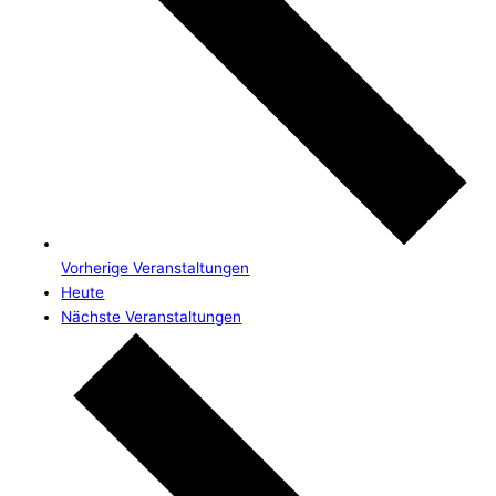
Vorherige
Veranstaltungen
Heute
Nächste
Veranstaltungen