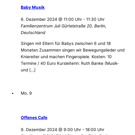
Baby Musik
6. Dezember 2024 @ 11:00 Uhr
-
11:30 Uhr
Familienzentrum Juli
Gürtelstraße 20, Berlin,
Deutschland
Singen mit Eltern für Babys zwischen 6 und 18
Monaten Zusammen singen wir Bewegungslieder und
Kniereiter und machen Fingerspiele. Kosten: 10
Termine / 40 Euro Kursleiterin: Ruth Banke (Musik-
und […]
Mo.
9
Offenes Cafe
9. Dezember 2024 @ 9:00 Uhr
-
18:00 Uhr