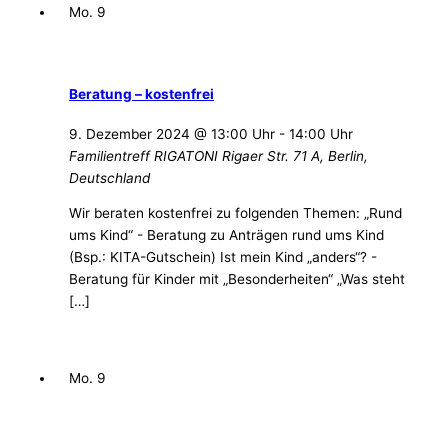
Mo.
9
Beratung – kostenfrei
9. Dezember 2024 @ 13:00 Uhr
-
14:00 Uhr
Familientreff RIGATONI
Rigaer Str. 71 A, Berlin,
Deutschland
Wir beraten kostenfrei zu folgenden Themen: „Rund
ums Kind“ - Beratung zu Anträgen rund ums Kind
(Bsp.: KITA-Gutschein) Ist mein Kind „anders“? -
Beratung für Kinder mit „Besonderheiten“ „Was steht
[…]
Mo.
9