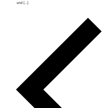
und […]