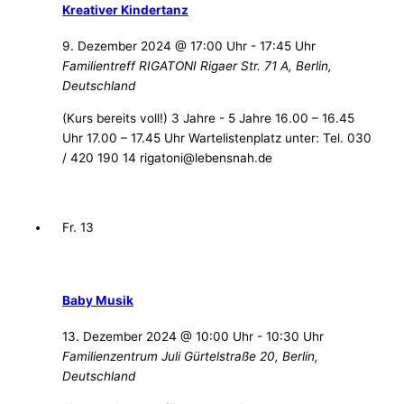
Kreativer Kindertanz
9. Dezember 2024 @ 17:00 Uhr
-
17:45 Uhr
Familientreff RIGATONI
Rigaer Str. 71 A, Berlin,
Deutschland
(Kurs bereits voll!) 3 Jahre - 5 Jahre 16.00 – 16.45
Uhr 17.00 – 17.45 Uhr Wartelistenplatz unter: Tel. 030
/ 420 190 14 rigatoni@lebensnah.de
Fr.
13
Baby Musik
13. Dezember 2024 @ 10:00 Uhr
-
10:30 Uhr
Familienzentrum Juli
Gürtelstraße 20, Berlin,
Deutschland