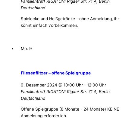
Familientreff RIGATONI
Rigaer Str. 71 A, Berlin,
Deutschland
Spielecke und Heißgetränke - ohne Anmeldung, ihr
könnt einfach vorbeikommen.
Mo.
9
Fliesenflitzer – offene Spielgruppe
9. Dezember 2024 @ 10:00 Uhr
-
12:00 Uhr
Familientreff RIGATONI
Rigaer Str. 71 A, Berlin,
Deutschland
Offene Spielgruppe (8 Monate - 24 Monate) KEINE
Anmeldung erforderlich