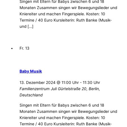
Singen mit Eltern für Babys zwischen 6 und 18
Monaten Zusammen singen wir Bewegungslieder und
Kniereiter und machen Fingerspiele. Kosten: 10
Termine / 40 Euro Kursleiterin: Ruth Banke (Musik-
und […]
Fr.
13
Baby Musik
13. Dezember 2024 @ 11:00 Uhr
-
11:30 Uhr
Familienzentrum Juli
Gürtelstraße 20, Berlin,
Deutschland
Singen mit Eltern für Babys zwischen 6 und 18
Monaten Zusammen singen wir Bewegungslieder und
Kniereiter und machen Fingerspiele. Kosten: 10
Termine / 40 Euro Kursleiterin: Ruth Banke (Musik-