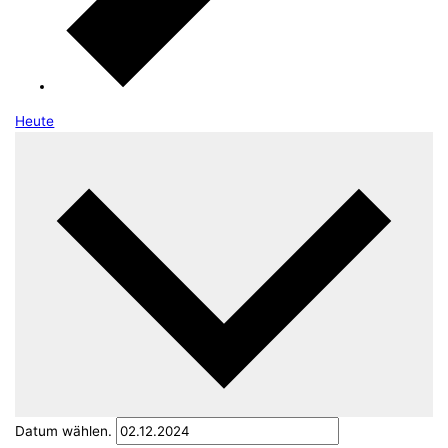
Heute
02.12.2024
2. Dezember 2024
-
13.12.2024
13.
Dezember 2024
Datum wählen.