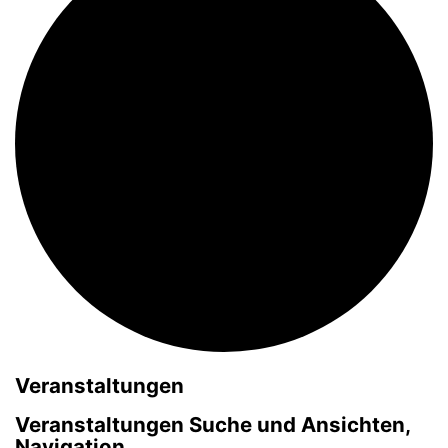
Veranstaltungen
Veranstaltungen Suche und Ansichten,
Navigation